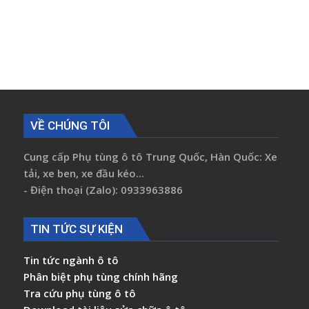
VỀ CHÚNG TÔI
Cung cấp Phụ tùng ô tô Trung Quốc, Hàn Quốc: Xe
tải, xe ben, xe đầu kéo...
- Điện thoại (Zalo): 0933963886
TIN TỨC SỰ KIỆN
Tin tức ngành ô tô
Phân biệt phụ tùng chính hãng
Tra cứu phụ tùng ô tô