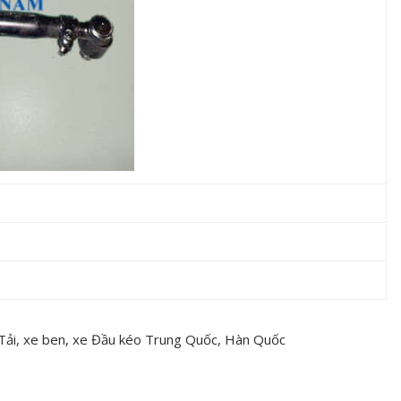
 Tải, xe ben, xe Đầu kéo Trung Quốc, Hàn Quốc