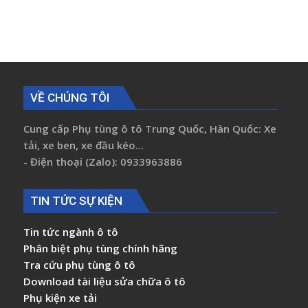
VỀ CHÚNG TÔI
Cung cấp Phụ tùng ô tô Trung Quốc, Hàn Quốc: Xe
tải, xe ben, xe đầu kéo...
- Điện thoại (Zalo): 0933963886
TIN TỨC SỰ KIỆN
Tin tức ngành ô tô
Phân biệt phụ tùng chính hãng
Tra cứu phụ tùng ô tô
Download tài liệu sửa chữa ô tô
Phụ kiện xe tải