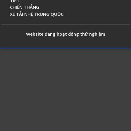
TMT
CHIẾN THẮNG
XE TẢI NHẸ TRUNG QUỐC
Website đang hoạt động thử nghiệm