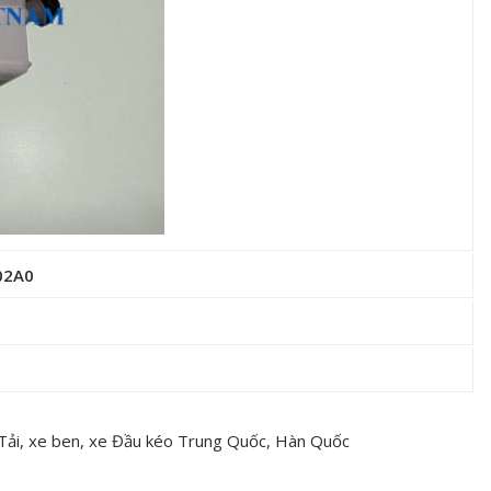
02A0
 Tải, xe ben, xe Đầu kéo Trung Quốc, Hàn Quốc