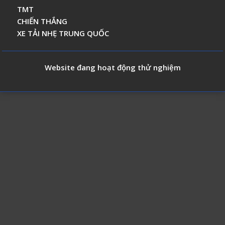
TMT
CHIẾN THẮNG
XE TẢI NHẸ TRUNG QUỐC
Website đang hoạt động thử nghiệm