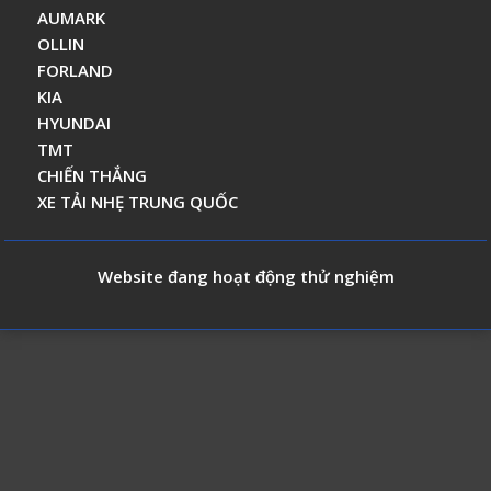
AUMARK
OLLIN
FORLAND
KIA
HYUNDAI
TMT
CHIẾN THẮNG
XE TẢI NHẸ TRUNG QUỐC
Website đang hoạt động thử nghiệm