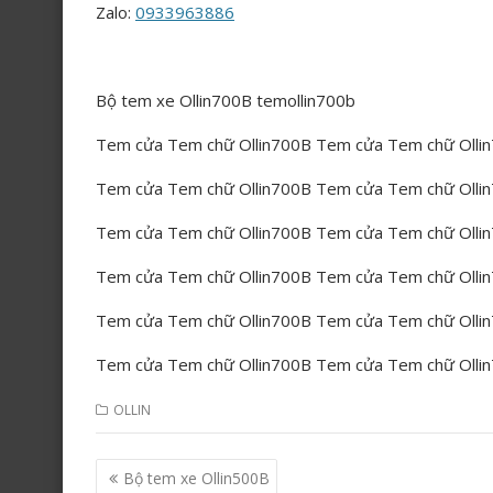
Zalo:
0933963886
Bộ tem xe Ollin700B temollin700b
Tem cửa Tem chữ Ollin700B Tem cửa Tem chữ Ollin
Tem cửa Tem chữ Ollin700B Tem cửa Tem chữ Ollin
Tem cửa Tem chữ Ollin700B Tem cửa Tem chữ Ollin
Tem cửa Tem chữ Ollin700B Tem cửa Tem chữ Ollin
Tem cửa Tem chữ Ollin700B Tem cửa Tem chữ Ollin
Tem cửa Tem chữ Ollin700B Tem cửa Tem chữ Ollin
OLLIN
Post
Bộ tem xe Ollin500B