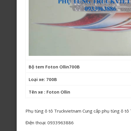
Bộ tem Foton Ollin700B
Loại xe: 700B
Tên xe : Foton Ollin
Phụ tùng ô tô Truckvietnam Cung cấp phụ tùng ô tô
Điện thoại: 0933963886