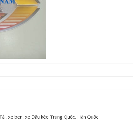
 Tải, xe ben, xe Đầu kéo Trung Quốc, Hàn Quốc