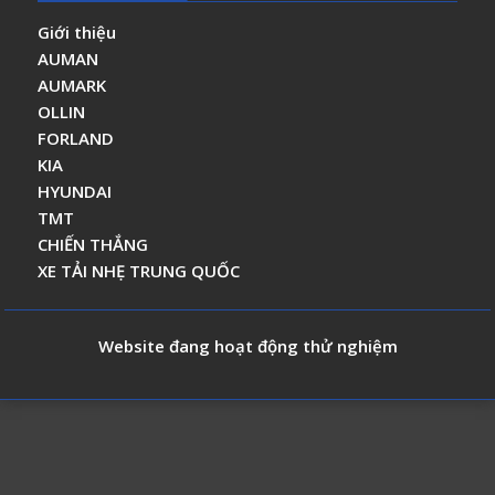
Giới thiệu
AUMAN
AUMARK
OLLIN
FORLAND
KIA
HYUNDAI
TMT
CHIẾN THẮNG
XE TẢI NHẸ TRUNG QUỐC
Website đang hoạt động thử nghiệm