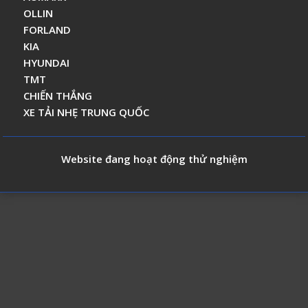
OLLIN
FORLAND
KIA
HYUNDAI
TMT
CHIẾN THẮNG
XE TẢI NHẸ TRUNG QUỐC
Website đang hoạt động thử nghiệm