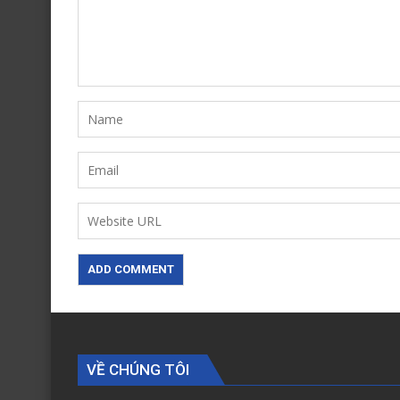
VỀ CHÚNG TÔI