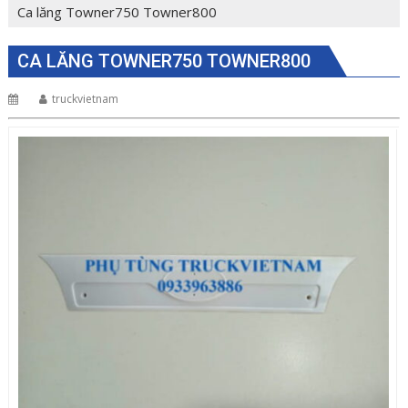
Ca lăng Towner750 Towner800
CA LĂNG TOWNER750 TOWNER800
truckvietnam