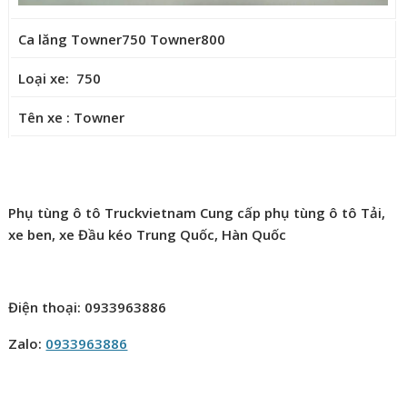
Ca lăng Towner750 Towner800
Loại xe: 750
Tên xe : Towner
Phụ tùng ô tô Truckvietnam Cung cấp phụ tùng ô tô Tải,
xe ben, xe Đầu kéo Trung Quốc, Hàn Quốc
Điện thoại: 0933963886
Zalo:
0933963886