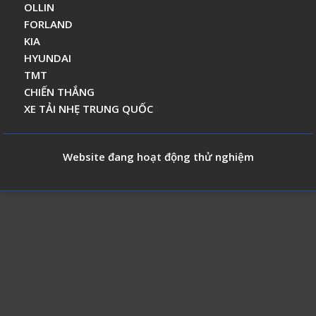
OLLIN
FORLAND
KIA
HYUNDAI
TMT
CHIẾN THẮNG
XE TẢI NHẸ TRUNG QUỐC
Website đang hoạt động thử nghiệm