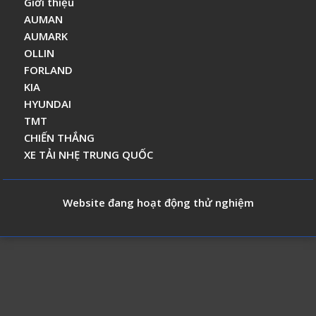
Giới thiệu
AUMAN
AUMARK
OLLIN
FORLAND
KIA
HYUNDAI
TMT
CHIẾN THẮNG
XE TẢI NHẸ TRUNG QUỐC
Website đang hoạt động thử nghiệm