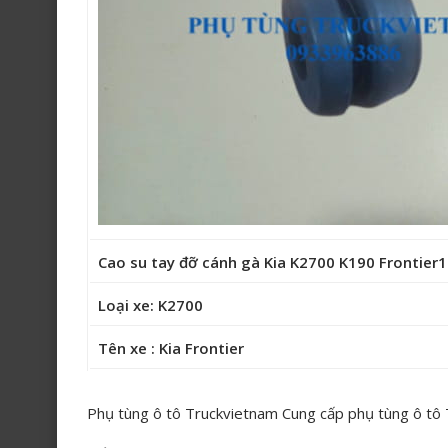
Cao su tay đỡ cánh gà Kia K2700 K190 Frontie
Loại xe: K2700
Tên xe : Kia Frontier
Phụ tùng ô tô Truckvietnam Cung cấp phụ tùng ô tô