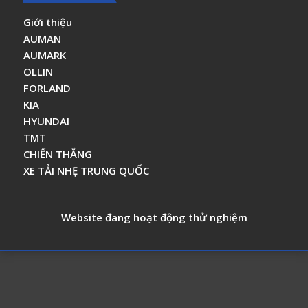
Giới thiệu
AUMAN
AUMARK
OLLIN
FORLAND
KIA
HYUNDAI
TMT
CHIẾN THẮNG
XE TẢI NHẸ TRUNG QUỐC
Website đang hoạt động thử nghiệm