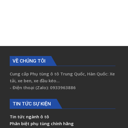
VỀ CHÚNG TÔI
Cung cấp Phụ tùng ô tô Trung Quốc, Hàn Quốc: Xe
tải, xe ben, xe đầu kéo...
- Điện thoại (Zalo): 0933963886
TIN TỨC SỰ KIỆN
Tin tức ngành ô tô
Phân biệt phụ tùng chính hãng