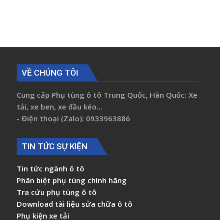
VỀ CHÚNG TÔI
Cung cấp Phụ tùng ô tô Trung Quốc, Hàn Quốc: Xe
tải, xe ben, xe đầu kéo...
- Điện thoại (Zalo): 0933963886
TIN TỨC SỰ KIỆN
Tin tức ngành ô tô
Phân biệt phụ tùng chính hãng
Tra cứu phụ tùng ô tô
Download tài liệu sửa chữa ô tô
Phụ kiện xe tải