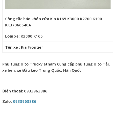
Công tắc báo khóa cửa Kia K165 K3000 K2700 K190
KK37066540A
Loại xe: K3000 K165
Tên xe : Kia Frontier
Phụ tùng ô tô Truckvietnam Cung cấp phụ tùng ô tô Tải,
xe ben, xe Đầu kéo Trung Quốc, Hàn Quốc
Điện thoại: 0933963886
Zalo:
0933963886