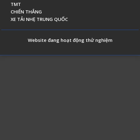
TMT
CHIẾN THẮNG
XE TẢI NHẸ TRUNG QUỐC
Website đang hoạt động thử nghiệm