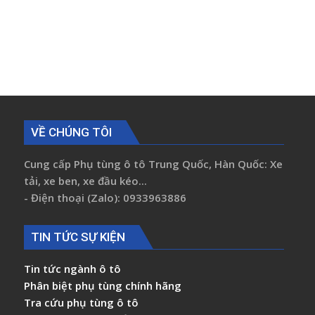
VỀ CHÚNG TÔI
Cung cấp Phụ tùng ô tô Trung Quốc, Hàn Quốc: Xe
tải, xe ben, xe đầu kéo...
- Điện thoại (Zalo): 0933963886
TIN TỨC SỰ KIỆN
Tin tức ngành ô tô
Phân biệt phụ tùng chính hãng
Tra cứu phụ tùng ô tô