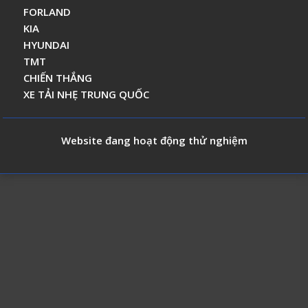
FORLAND
KIA
HYUNDAI
TMT
CHIẾN THẮNG
XE TẢI NHẸ TRUNG QUỐC
Website đang hoạt động thử nghiệm