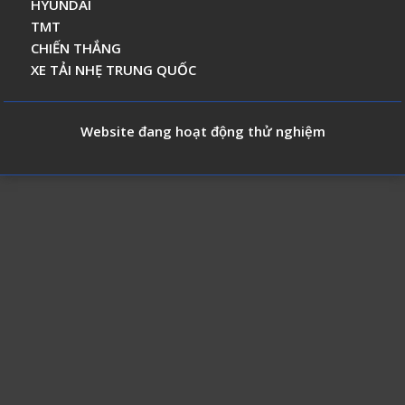
HYUNDAI
TMT
CHIẾN THẮNG
XE TẢI NHẸ TRUNG QUỐC
Website đang hoạt động thử nghiệm