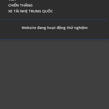
CHIẾN THẮNG
XE TẢI NHẸ TRUNG QUỐC
Website đang hoạt động thử nghiệm