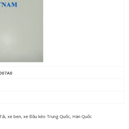
0007A0
 Tải, xe ben, xe Đầu kéo Trung Quốc, Hàn Quốc