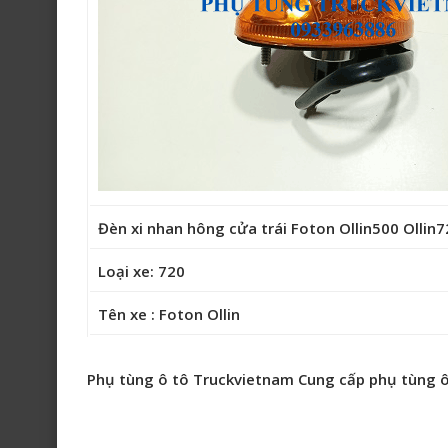
Đèn xi nhan hông cửa trái Foton Ollin500 Olli
Loại xe: 720
Tên xe : Foton Ollin
Phụ tùng ô tô Truckvietnam Cung cấp phụ tùng ô