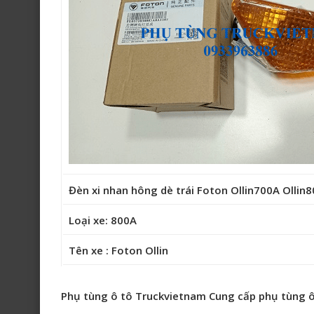
Đèn xi nhan hông dè trái Foton Ollin700A Olli
Loại xe: 800A
Tên xe : Foton Ollin
Phụ tùng ô tô Truckvietnam Cung cấp phụ tùng ô