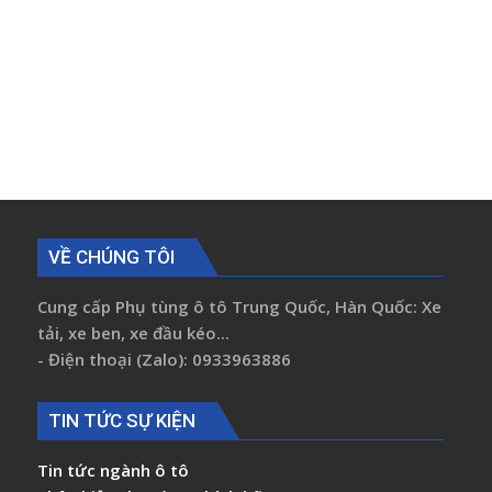
VỀ CHÚNG TÔI
Cung cấp Phụ tùng ô tô Trung Quốc, Hàn Quốc: Xe
tải, xe ben, xe đầu kéo...
- Điện thoại (Zalo): 0933963886
TIN TỨC SỰ KIỆN
Tin tức ngành ô tô