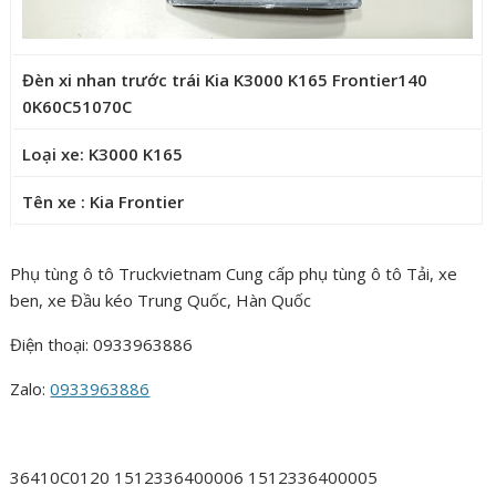
Đèn xi nhan trước trái Kia K3000 K165 Frontier140
0K60C51070C
Loại xe: K3000 K165
Tên xe : Kia Frontier
Phụ tùng ô tô Truckvietnam Cung cấp phụ tùng ô tô Tải, xe
ben, xe Đầu kéo Trung Quốc, Hàn Quốc
Điện thoại: 0933963886
Zalo:
0933963886
36410C0120 1512336400006 1512336400005