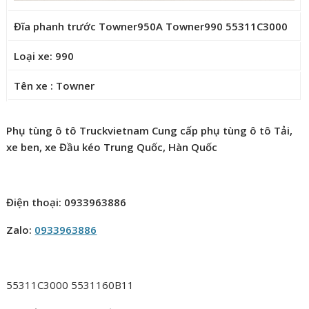
Đĩa phanh trước Towner950A Towner990 55311C3000
Loại xe: 990
Tên xe : Towner
Phụ tùng ô tô Truckvietnam Cung cấp phụ tùng ô tô Tải,
xe ben, xe Đầu kéo Trung Quốc, Hàn Quốc
Điện thoại: 0933963886
Zalo:
0933963886
55311C3000 5531160B11