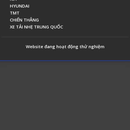
HYUNDAI
TMT
CHIẾN THẮNG
XE TẢI NHẸ TRUNG QUỐC
Website đang hoạt động thử nghiệm