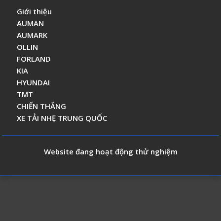
Giới thiệu
AUMAN
AUMARK
OLLIN
FORLAND
KIA
HYUNDAI
TMT
CHIẾN THẮNG
XE TẢI NHẸ TRUNG QUỐC
Website đang hoạt động thử nghiệm