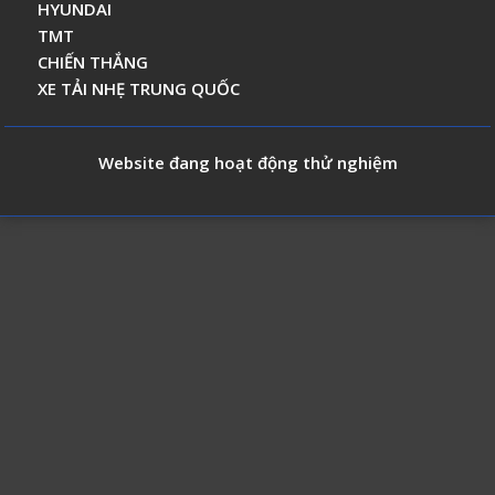
HYUNDAI
TMT
CHIẾN THẮNG
XE TẢI NHẸ TRUNG QUỐC
Website đang hoạt động thử nghiệm