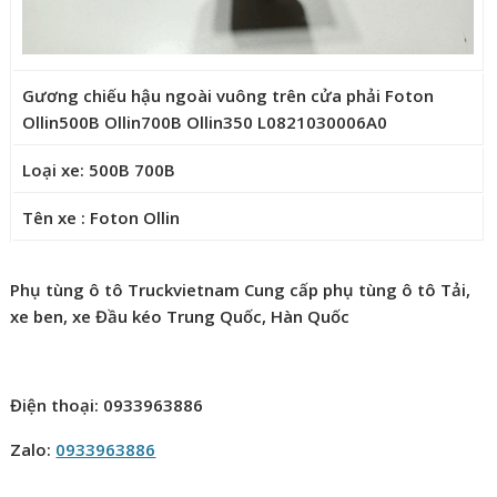
Gương chiếu hậu ngoài vuông trên cửa phải Foton
Ollin500B Ollin700B Ollin350 L0821030006A0
Loại xe: 500B 700B
Tên xe : Foton Ollin
Phụ tùng ô tô Truckvietnam Cung cấp phụ tùng ô tô Tải,
xe ben, xe Đầu kéo Trung Quốc, Hàn Quốc
Điện thoại: 0933963886
Zalo:
0933963886