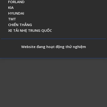
FORLAND
KIA
HYUNDAI
TMT
CHIẾN THẮNG
XE TẢI NHẸ TRUNG QUỐC
Website đang hoạt động thử nghiệm