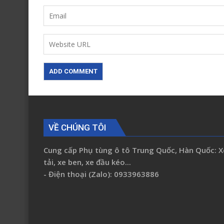
VỀ CHÚNG TÔI
Cung cấp Phụ tùng ô tô Trung Quốc, Hàn Quốc: X
tải, xe ben, xe đầu kéo...
- Điện thoại (Zalo): 0933963886