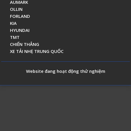
AUMARK
OLLIN
FORLAND
KIA
HYUNDAI
TMT
CHIẾN THẮNG
XE TẢI NHẸ TRUNG QUỐC
Website đang hoạt động thử nghiệm