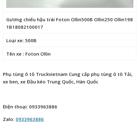
Gương chiếu hậu trái Foton Ollin500B Ollin250 Ollin198
1B18082100017
Loại xe: 500B
Tên xe : Foton Ollin
Phụ tùng ô tô Truckvietnam Cung cấp phụ tùng ô tô Tải,
xe ben, xe Đầu kéo Trung Quốc, Hàn Quốc
Điện thoại: 0933963886
Zalo:
0933963886