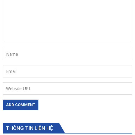
THÔNG TIN LIÊN HỆ