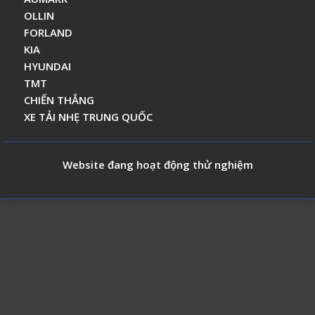
OLLIN
FORLAND
KIA
HYUNDAI
TMT
CHIẾN THẮNG
XE TẢI NHẸ TRUNG QUỐC
Website đang hoạt động thử nghiệm