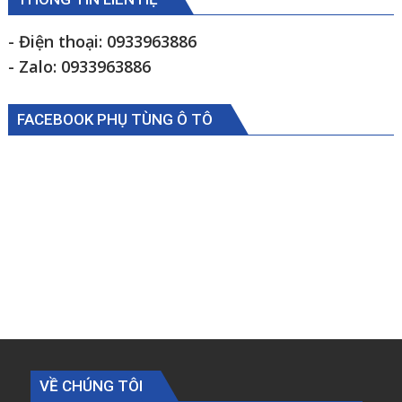
- Điện thoại: 0933963886
- Zalo: 0933963886
FACEBOOK PHỤ TÙNG Ô TÔ
VỀ CHÚNG TÔI