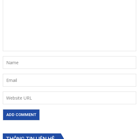
THÔNG TIN LIÊN HỆ