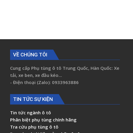
VỀ CHÚNG TÔI
Cung cấp Phụ tùng ô tô Trung Quốc, Hàn Quốc: Xe
tải, xe ben, xe đầu kéo...
- Điện thoại (Zalo): 0933963886
TIN TỨC SỰ KIỆN
Tin tức ngành ô tô
Phân biệt phụ tùng chính hãng
Tra cứu phụ tùng ô tô