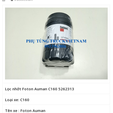
Lọc nhớt Foton Auman C160 5262313
Loại xe: C160
Tên xe : Foton Auman