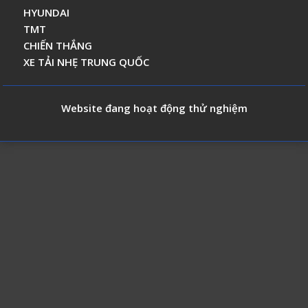
HYUNDAI
TMT
CHIẾN THẮNG
XE TẢI NHẸ TRUNG QUỐC
Website đang hoạt động thử nghiệm