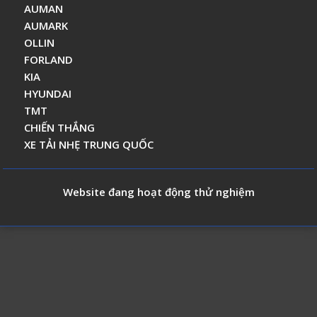
AUMAN
AUMARK
OLLIN
FORLAND
KIA
HYUNDAI
TMT
CHIẾN THẮNG
XE TẢI NHẸ TRUNG QUỐC
Website đang hoạt động thử nghiệm