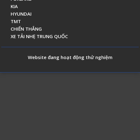
KIA
HYUNDAI
TMT
CHIẾN THẮNG
XE TẢI NHẸ TRUNG QUỐC
Website đang hoạt động thử nghiệm