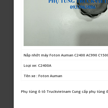
Nắp nhớt máy Foton Auman C2400 AC990 C150
Loại xe: C2400A
Tên xe : Foton Auman
Phụ tùng ô tô Truckvietnam Cung cấp phụ tùng ô