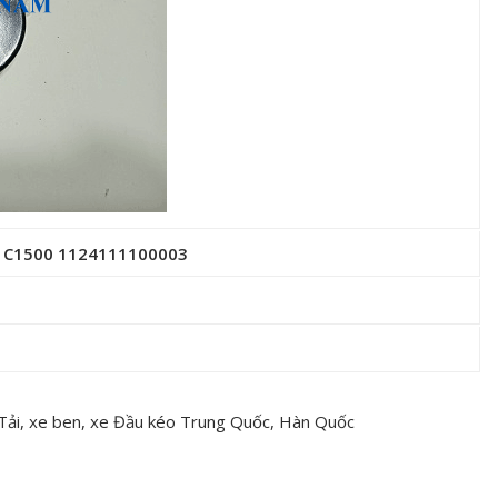
0 C1500 1124111100003
 Tải, xe ben, xe Đầu kéo Trung Quốc, Hàn Quốc