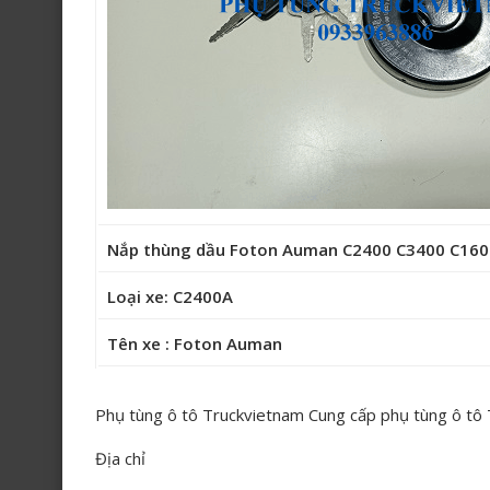
Nắp thùng dầu Foton Auman C2400 C3400 C16
Loại xe: C2400A
Tên xe : Foton Auman
Phụ tùng ô tô Truckvietnam Cung cấp phụ tùng ô tô
Địa chỉ