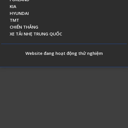
KIA
HYUNDAI
TMT
CHIẾN THẮNG
XE TẢI NHẸ TRUNG QUỐC
Website đang hoạt động thử nghiệm