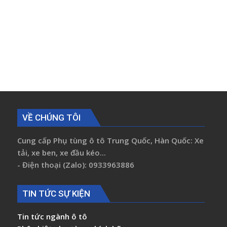
VỀ CHÚNG TÔI
Cung cấp Phụ tùng ô tô Trung Quốc, Hàn Quốc: Xe
tải, xe ben, xe đầu kéo...
- Điện thoại (Zalo): 0933963886
TIN TỨC SỰ KIỆN
Tin tức ngành ô tô