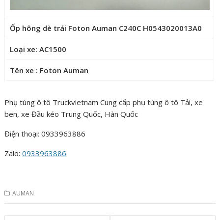
Ốp hông dè trái Foton Auman C240C H0543020013A0
Loại xe: AC1500
Tên xe : Foton Auman
Phụ tùng ô tô Truckvietnam Cung cấp phụ tùng ô tô Tải, xe
ben, xe Đầu kéo Trung Quốc, Hàn Quốc
Điện thoại: 0933963886
Zalo:
0933963886
AUMAN