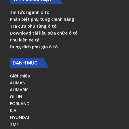
Tin tức ngành ô tô
Phân biệt phụ tùng chính hãng
Tra cứu phụ tùng ô tô
Download tài liệu sửa chữa ô tô
Phụ kiện xe tải
Dung dịch phụ gia ô tô
DANH MỤC
Giới thiệu
AUMAN
AUMARK
OLLIN
FORLAND
KIA
HYUNDAI
TMT