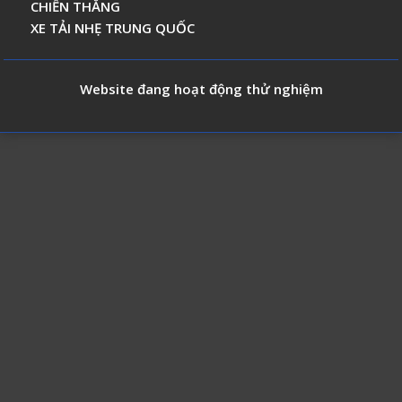
CHIẾN THẮNG
XE TẢI NHẸ TRUNG QUỐC
Website đang hoạt động thử nghiệm