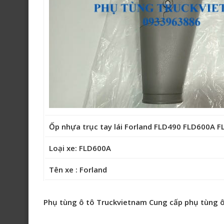
Ốp nhựa trục tay lái Forland FLD490 FLD600A
Loại xe: FLD600A
Tên xe : Forland
Phụ tùng ô tô Truckvietnam Cung cấp phụ tùng ô