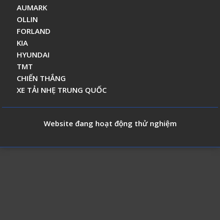
AUMARK
OLLIN
FORLAND
KIA
HYUNDAI
TMT
CHIẾN THẮNG
XE TẢI NHẸ TRUNG QUỐC
Website đang hoạt động thử nghiệm