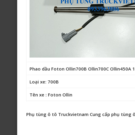
Phao dầu Foton Ollin700B Ollin700C Ollin450A
Loại xe: 700B
Tên xe : Foton Ollin
Phụ tùng ô tô Truckvietnam Cung cấp phụ tùng ô