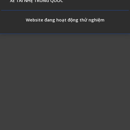
XE TẢI NHẸ TRUNG QUỐC
Website đang hoạt động thử nghiệm