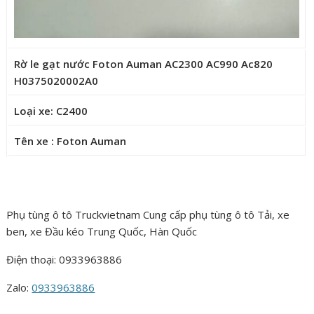
Rờ le gạt nước Foton Auman AC2300 AC990 Ac820
H0375020002A0
Loại xe: C2400
Tên xe : Foton Auman
Phụ tùng ô tô Truckvietnam Cung cấp phụ tùng ô tô Tải, xe
ben, xe Đầu kéo Trung Quốc, Hàn Quốc
Điện thoại: 0933963886
Zalo:
0933963886