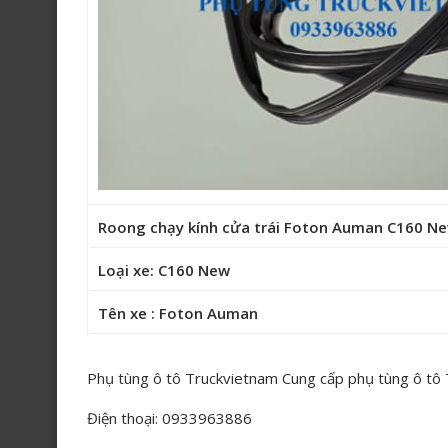
Roong chạy kính cửa trái Foton Auman C160 
Loại xe: C160 New
Tên xe : Foton Auman
Phụ tùng ô tô Truckvietnam Cung cấp phụ tùng ô tô
Điện thoại: 0933963886